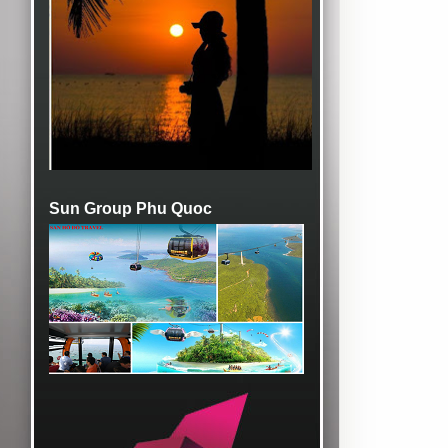
Sun Group Phu Quoc