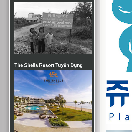
The Shells Resort Tuyển Dụng