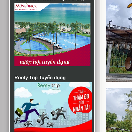
Rooty Trip Tuyển dụng