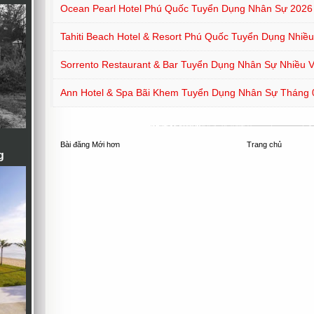
Ocean Pearl Hotel Phú Quốc Tuyển Dụng Nhân Sự 2026
Tahiti Beach Hotel & Resort Phú Quốc Tuyển Dụng Nhiều 
Sorrento Restaurant & Bar Tuyển Dụng Nhân Sự Nhiều Vị
Ann Hotel & Spa Bãi Khem Tuyển Dụng Nhân Sự Tháng 
Bài đăng Mới hơn
Trang chủ
g