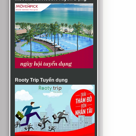
Rooty Trip Tuyển dụng