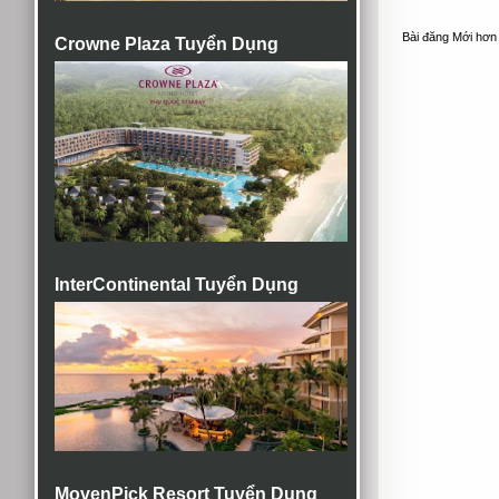
Bài đăng Mới hơn
Crowne Plaza Tuyển Dụng
InterContinental Tuyển Dụng
MovenPick Resort Tuyển Dụng