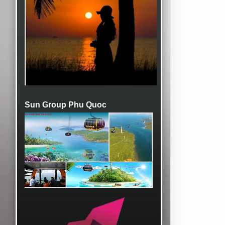
Sun Group Phu Quoc