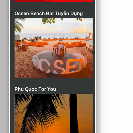
Ocsen Beach Bar Tuyển Dụng
Phu Quoc For You