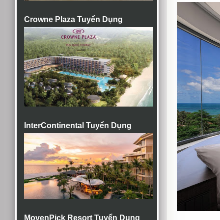
Crowne Plaza Tuyển Dụng
InterContinental Tuyển Dụng
MovenPick Resort Tuyển Dụng