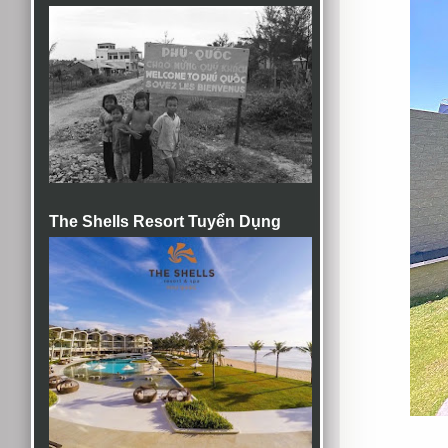
The Shells Resort Tuyển Dụng