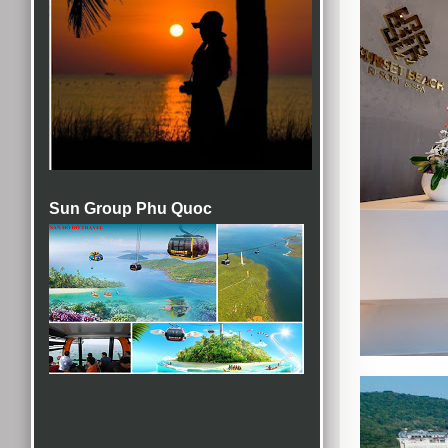
Sun Group Phu Quoc