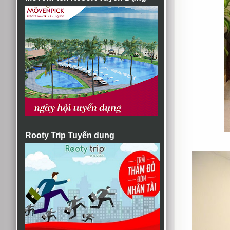
Rooty Trip Tuyển dụng