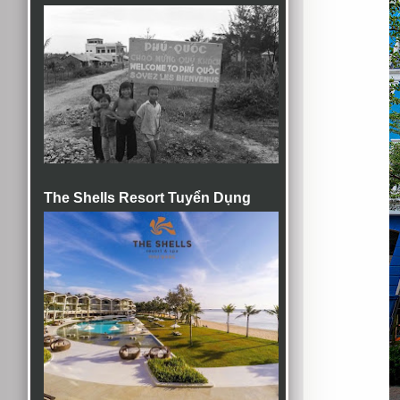
The Shells Resort Tuyển Dụng