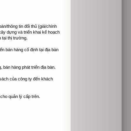
bàn/thông tin đối thủ (giá/chính
ây dựng và triển khai kế hoạch
tại thị trường.
ến bán hàng cố định tại địa bàn
 bán hàng phát triển địa bàn.
 sách của công ty đến khách
cho quản lý cấp trên.