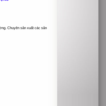
rường. Chuyên sản xuất các sản