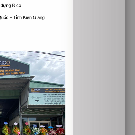
 dựng Rico
uốc – Tỉnh Kiên Giang