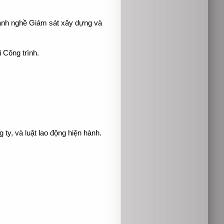
ành nghề Giám sát xây dựng và
 Công trình.
ty, và luật lao động hiện hành.