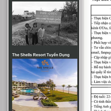
The Shells Resort Tuyển Dụng