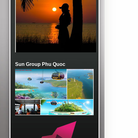
Sun Group Phu Quoc