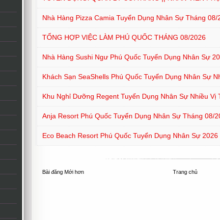
Nhà Hàng Pizza Camia Tuyển Dụng Nhân Sự Tháng 08/
TỔNG HỢP VIỆC LÀM PHÚ QUỐC THÁNG 08/2026
Nhà Hàng Sushi Ngư Phú Quốc Tuyển Dụng Nhân Sự 2
Khách Sạn SeaShells Phú Quốc Tuyển Dụng Nhân Sự Nhi
Khu Nghỉ Dưỡng Regent Tuyển Dụng Nhân Sự Nhiều Vị T
Anja Resort Phú Quốc Tuyển Dụng Nhân Sự Tháng 08/2
Eco Beach Resort Phú Quốc Tuyển Dụng Nhân Sự 2026
Bài đăng Mới hơn
Trang chủ