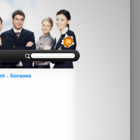
nt - Sonasea