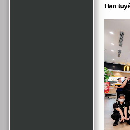
Hạn tuy