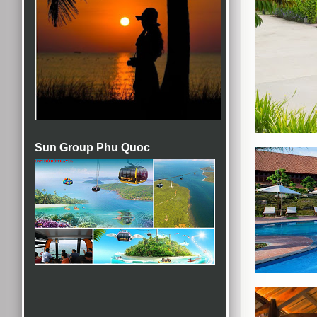
Sun Group Phu Quoc