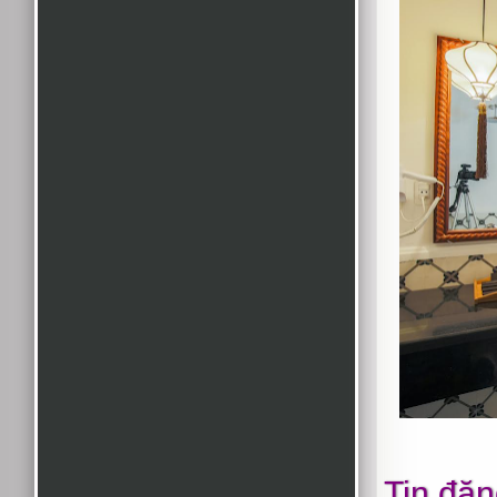
Tin đăn