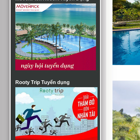
Rooty Trip Tuyển dụng