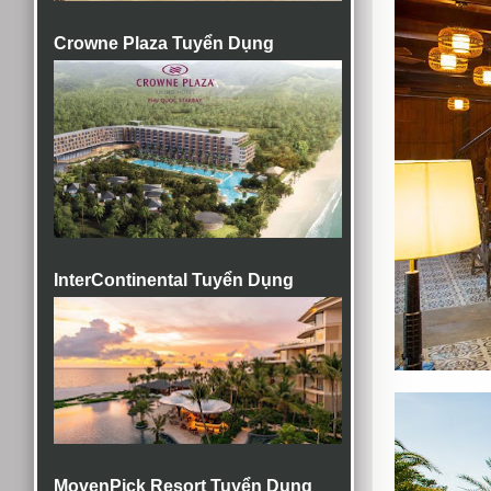
Crowne Plaza Tuyển Dụng
InterContinental Tuyển Dụng
MovenPick Resort Tuyển Dụng