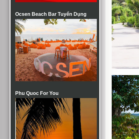
Ocsen Beach Bar Tuyển Dụng
Phu Quoc For You